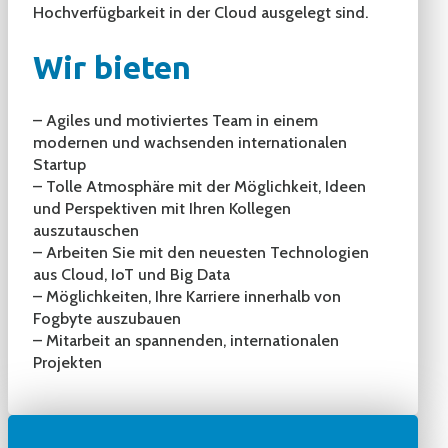
Hochverfügbarkeit in der Cloud ausgelegt sind.
Wir bieten
– Agiles und motiviertes Team in einem
modernen und wachsenden internationalen
Startup
– Tolle Atmosphäre mit der Möglichkeit, Ideen
und Perspektiven mit Ihren Kollegen
auszutauschen
– Arbeiten Sie mit den neuesten Technologien
aus Cloud, IoT und Big Data
– Möglichkeiten, Ihre Karriere innerhalb von
Fogbyte auszubauen
– Mitarbeit an spannenden, internationalen
Projekten