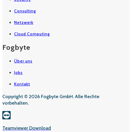
Consulting
Netzwerk
Cloud Computing
Fogbyte
Über uns
Jobs
Kontakt
Copyright © 2026 Fogbyte GmbH. Alle Rechte
vorbehalten.
Teamviewer Download