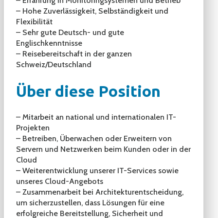
– Erfahrung in Monitoringsystemen und Betrieb
– Hohe Zuverlässigkeit, Selbständigkeit und
Flexibilität
– Sehr gute Deutsch- und gute
Englischkenntnisse
– Reisebereitschaft in der ganzen
Schweiz/Deutschland
Über diese Position
– Mitarbeit an national und internationalen IT-
Projekten
– Betreiben, Überwachen oder Erweitern von
Servern und Netzwerken beim Kunden oder in der
Cloud
– Weiterentwicklung unserer IT-Services sowie
unseres Cloud-Angebots
– Zusammenarbeit bei Architekturentscheidung,
um sicherzustellen, dass Lösungen für eine
erfolgreiche Bereitstellung, Sicherheit und