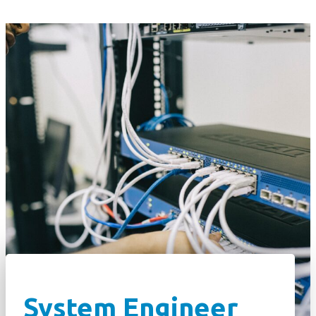
System Engineer