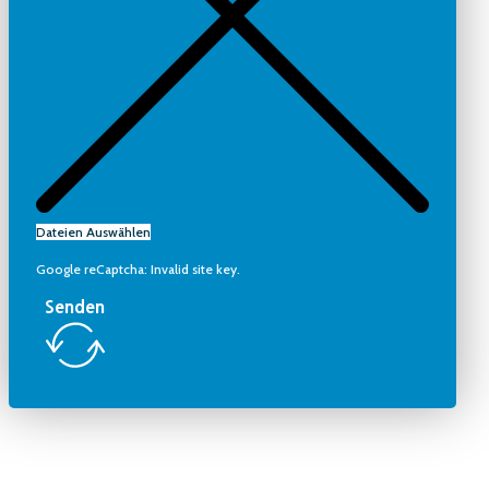
Dateien Auswählen
Google reCaptcha: Invalid site key.
Senden