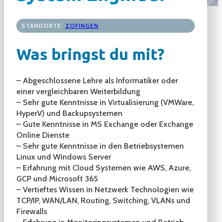
STANDORTE:
ZOFINGEN
Was bringst du mit?
– Abgeschlossene Lehre als Informatiker oder
einer vergleichbaren Weiterbildung
– Sehr gute Kenntnisse in Virtualisierung (VMWare,
HyperV) und Backupsystemen
– Gute Kenntnisse in MS Exchange oder Exchange
Online Dienste
– Sehr gute Kenntnisse in den Betriebsystemen
Linux und Windows Server
– Erfahrung mit Cloud Systemen wie AWS, Azure,
GCP und Microsoft 365
– Vertieftes Wissen in Netzwerk Technologien wie
TCP/IP, WAN/LAN, Routing, Switching, VLANs und
Firewalls